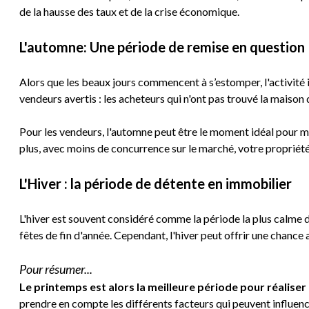
de la hausse des taux et de la crise économique.
L'automne: Une période de remise en question
Alors que les beaux jours commencent à s’estomper, l'activité
vendeurs avertis : les acheteurs qui n'ont pas trouvé la maison
Pour les vendeurs, l'automne peut être le moment idéal pour m
plus, avec moins de concurrence sur le marché, votre proprié
L'Hiver : la période de détente en immobilier
L'hiver est souvent considéré comme la période la plus calme d
fêtes de fin d'année. Cependant, l'hiver peut offrir une chan
Pour résumer...
Le printemps est alors la meilleure période pour réaliser
prendre en compte les différents facteurs qui peuvent influenc