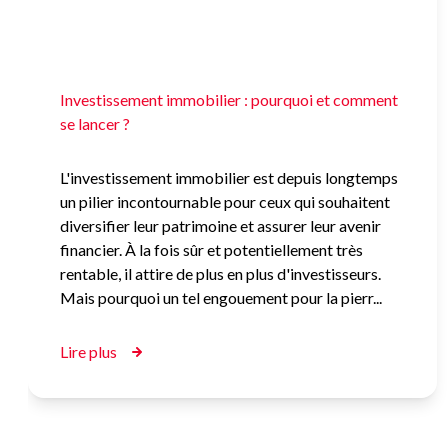
diversifier leur patrimoine et assurer leur avenir
financier. À la fois sûr et potentiellement très
rentable, il attire de plus en plus d'investisseurs.
Mais pourquoi un tel engouement pour la pierr...
Lire plus