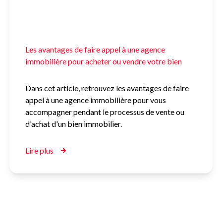
accompagner pendant le processus de vente ou
d'achat d'un bien immobilier.
Lire plus