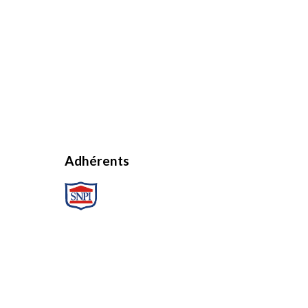
Adhérents
Réalisé par