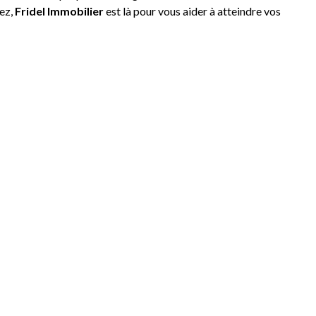
sez,
Fridel Immobilier
est là pour vous aider à atteindre vos