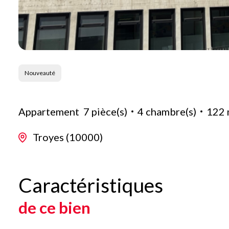
Nouveauté
Appartement
7 pièce(s)
4 chambre(s)
122 
Troyes (10000)
Caractéristiques
de ce bien