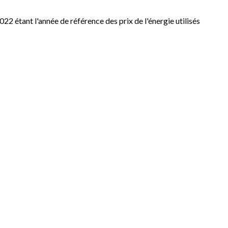
2 étant l'année de référence des prix de l'énergie utilisés