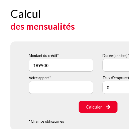
Calcul
des mensualités
Montant du crédit*
Durée (années) 
Votre apport *
Taux d'emprunt (
Calculer
* Champs obligatoires