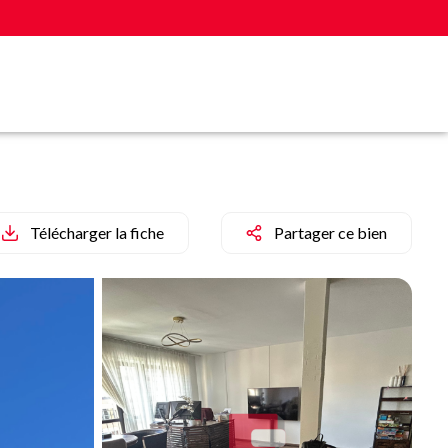
Télécharger la fiche
Partager ce bien