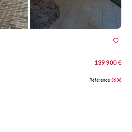
139 900 €
Référence
3636