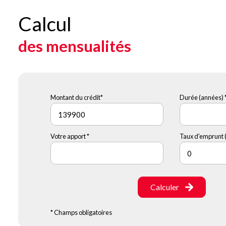
Calcul
des mensualités
Montant du crédit*
Durée (années) 
Votre apport *
Taux d'emprunt (
Calculer
* Champs obligatoires