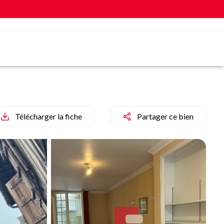
Télécharger la fiche
Partager ce bien