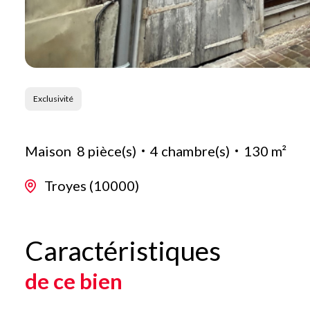
Exclusivité
Maison
8 pièce(s)
4 chambre(s)
130 m²
Troyes (10000)
Caractéristiques
de ce bien