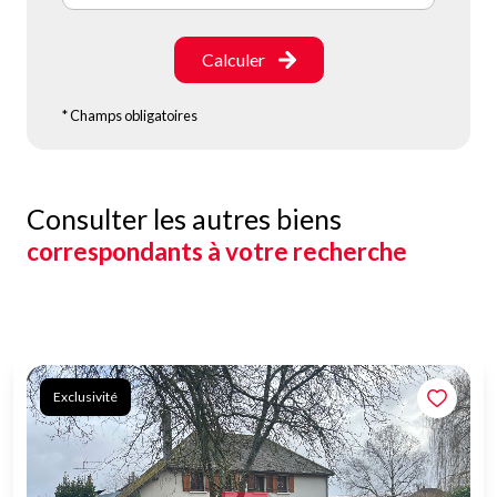
Calculer
* Champs obligatoires
Consulter les autres biens
correspondants à votre recherche
Exclusivité