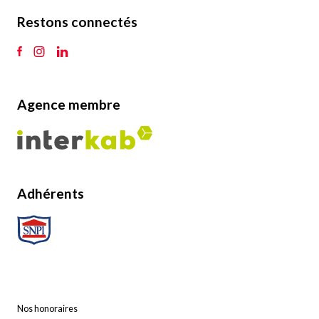
Restons connectés
Agence membre
Adhérents
Nos honoraires