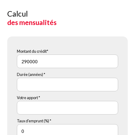
Calcul
des mensualités
Montant du crédit*
Durée (années) *
Votre apport *
Taux d'emprunt (%) *