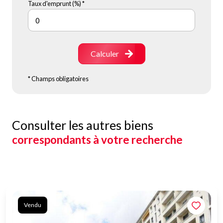
Taux d'emprunt (%) *
Calculer
* Champs obligatoires
Consulter les autres biens
correspondants à votre recherche
Vendu