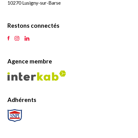
10270 Lusigny-sur-Barse
Restons connectés
Agence membre
Adhérents