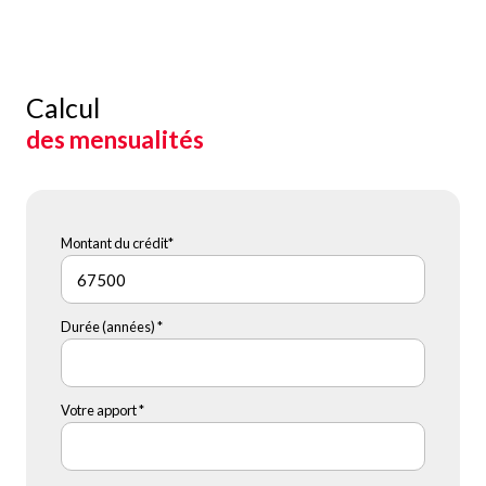
Calcul
des mensualités
Montant du crédit*
Durée (années) *
Votre apport *