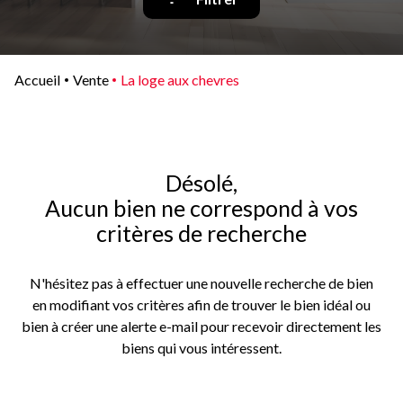
Qui
sommes-
nous
Accueil
Vente
La loge aux chevres
Blog
Désolé,
Aucun bien ne correspond à vos
critères de recherche
N'hésitez pas à effectuer une nouvelle recherche de bien
en modifiant vos critères afin de trouver le bien idéal ou
bien à créer une alerte e-mail pour recevoir directement les
biens qui vous intéressent.