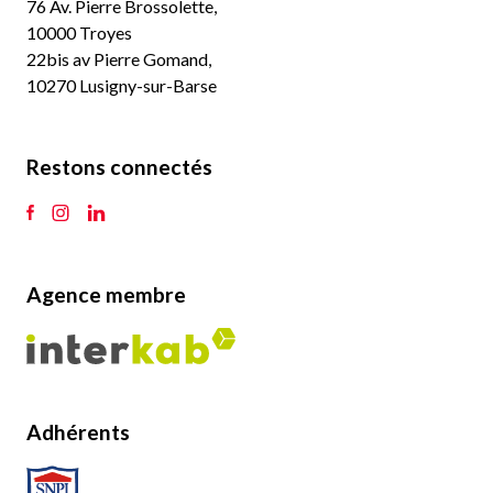
76 Av. Pierre Brossolette,
10000 Troyes
22bis av Pierre Gomand,
10270 Lusigny-sur-Barse
Restons connectés
Agence membre
Adhérents