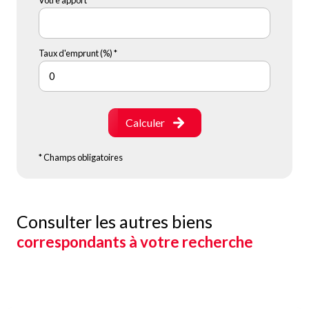
Taux d'emprunt (%) *
Calculer
* Champs obligatoires
Consulter les autres biens
correspondants à votre recherche