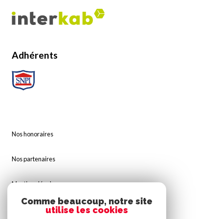
Adhérents
Nos honoraires
Nos partenaires
Mentions légales
Comme beaucoup, notre site
utilise les cookies
Admin