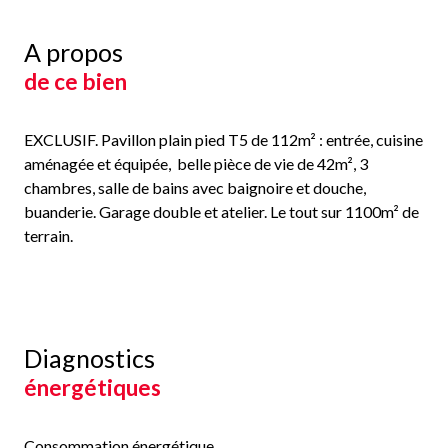
A propos
de ce bien
EXCLUSIF. Pavillon plain pied T5 de 112m² : entrée, cuisine
aménagée et équipée, belle pièce de vie de 42m², 3
chambres, salle de bains avec baignoire et douche,
buanderie. Garage double et atelier. Le tout sur 1100m² de
terrain.
Diagnostics
énergétiques
Consommation énergétique