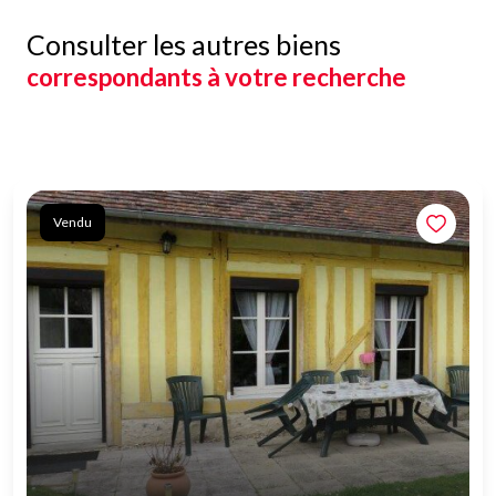
Consulter les autres biens
correspondants à votre recherche
Vendu