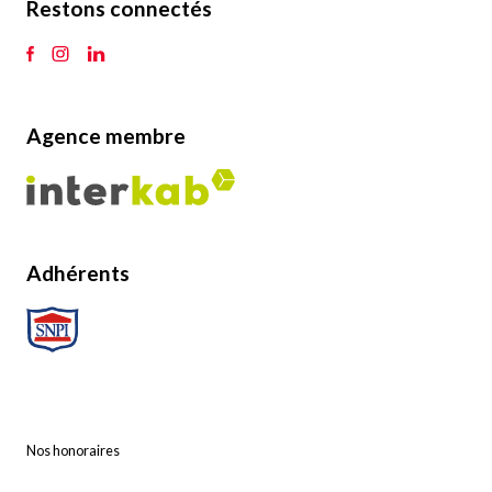
Restons connectés
Agence membre
Adhérents
Nos honoraires