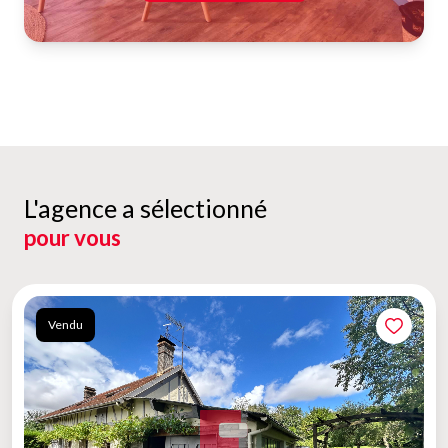
L'agence a sélectionné
pour vous
Vendu