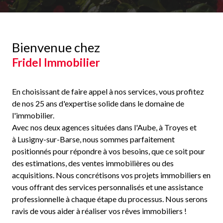
Bienvenue chez
Fridel Immobilier
En choisissant de faire appel à nos services, vous profitez
de nos 25 ans d'expertise solide dans le domaine de
l'immobilier.
Avec nos deux agences situées dans l'Aube, à Troyes et
à Lusigny-sur-Barse, nous sommes parfaitement
positionnés pour répondre à vos besoins, que ce soit pour
des estimations, des ventes immobilières ou des
acquisitions. Nous concrétisons vos projets immobiliers en
vous offrant des services personnalisés et une assistance
professionnelle à chaque étape du processus. Nous serons
ravis de vous aider à réaliser vos rêves immobiliers !