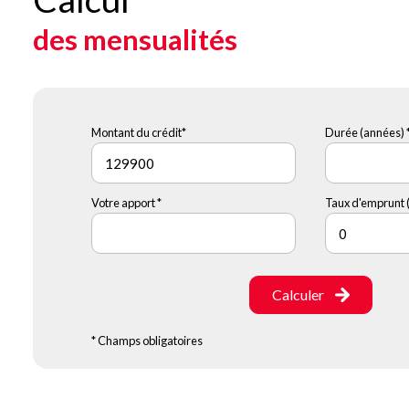
des mensualités
Montant du crédit*
Durée (années) 
Votre apport *
Taux d'emprunt (
Calculer
* Champs obligatoires