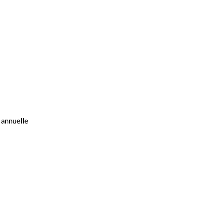
 annuelle