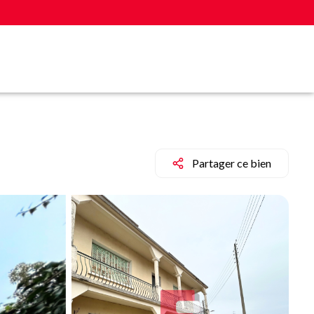
Partager ce bien