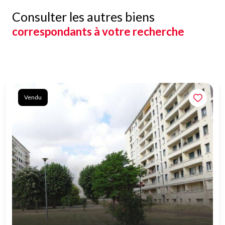
Consulter les autres biens
correspondants à votre recherche
Vendu