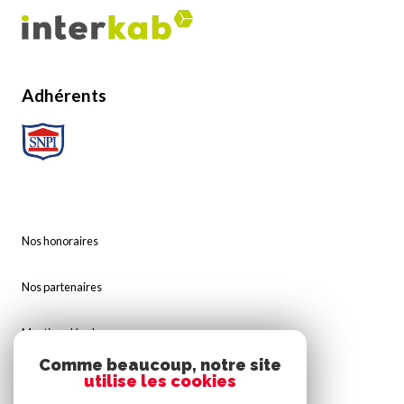
Adhérents
Nos honoraires
Nos partenaires
Mentions légales
Comme beaucoup, notre site
Admin
utilise les cookies