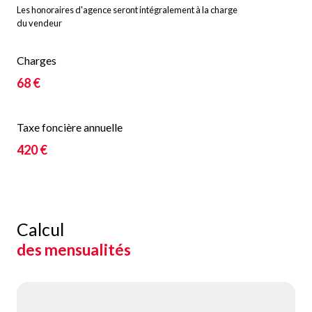
Les honoraires d'agence seront intégralement à la charge
du vendeur
Charges
68 €
Taxe foncière annuelle
420 €
Calcul
des mensualités