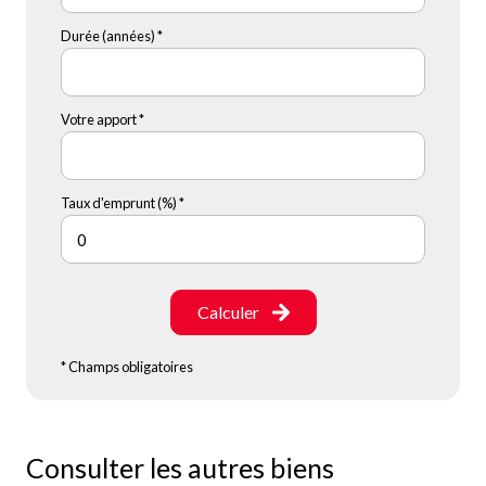
Durée (années) *
Votre apport *
Taux d'emprunt (%) *
Calculer
* Champs obligatoires
Consulter les autres biens