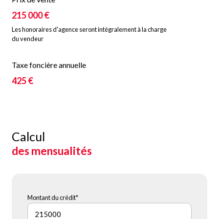
215 000 €
Les honoraires d'agence seront intégralement à la charge
du vendeur
Taxe foncière annuelle
425 €
Calcul
des mensualités
Montant du crédit*