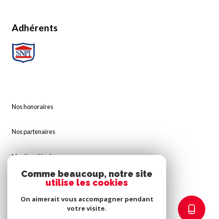
Adhérents
Nos honoraires
Nos partenaires
Mentions légales
Comme beaucoup, notre site
Admin
utilise les cookies
On aimerait vous accompagner pendant
Politique RGPD
votre visite.