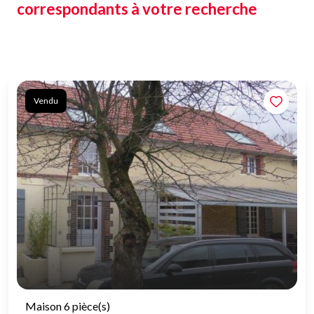
correspondants à votre recherche
Vendu
Maison 6 pièce(s)