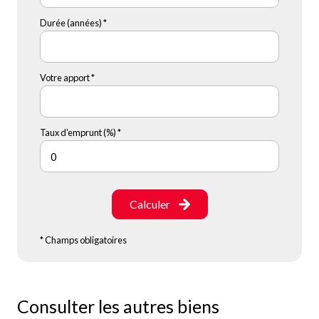
Durée (années) *
Votre apport *
Taux d'emprunt (%) *
Calculer
* Champs obligatoires
Consulter les autres biens