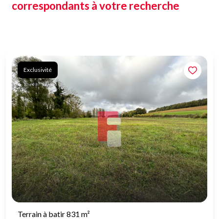
correspondants à votre recherche
Exclusivité
Terrain à batir 831 m²