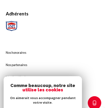
Adhérents
Nos honoraires
Nos partenaires
Mentions légales
Comme beaucoup, notre site
utilise les cookies
Admin
On aimerait vous accompagner pendant
Politique RGPD
votre visite.