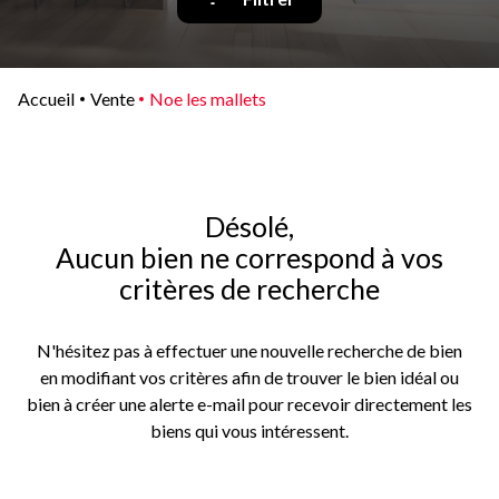
Qui
sommes-
nous
Accueil
Vente
Noe les mallets
Blog
Désolé,
Aucun bien ne correspond à vos
critères de recherche
N'hésitez pas à effectuer une nouvelle recherche de bien
en modifiant vos critères afin de trouver le bien idéal ou
bien à créer une alerte e-mail pour recevoir directement les
biens qui vous intéressent.