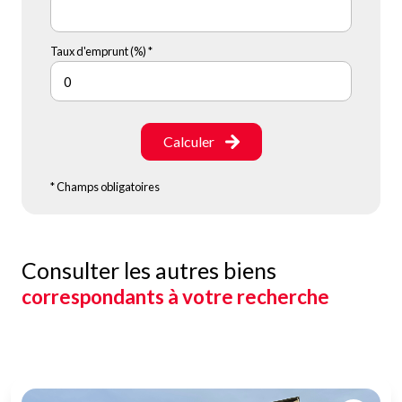
Taux d'emprunt (%) *
Calculer
* Champs obligatoires
Consulter les autres biens
correspondants à votre recherche