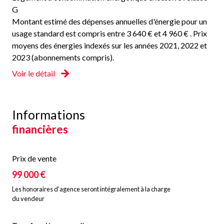
G
Montant estimé des dépenses annuelles d'énergie pour un
usage standard est compris entre 3 640 € et 4 960 € . Prix
moyens des énergies indexés sur les années 2021, 2022 et
2023 (abonnements compris).
Voir le détail
Informations
financières
Prix de vente
99 000 €
Les honoraires d'agence seront intégralement à la charge
du vendeur