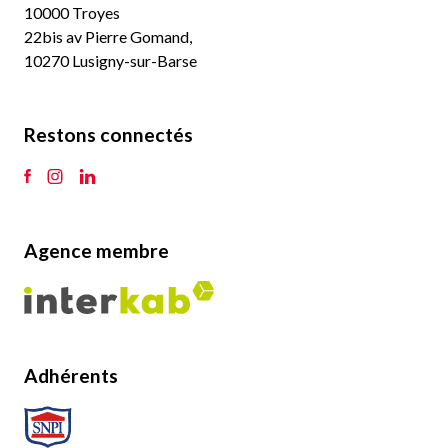
10000 Troyes
22bis av Pierre Gomand,
10270 Lusigny-sur-Barse
Restons connectés
Agence membre
Adhérents