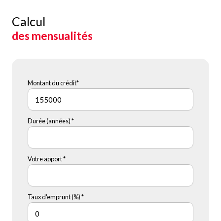
Calcul
des mensualités
Montant du crédit*
Durée (années) *
Votre apport *
Taux d'emprunt (%) *