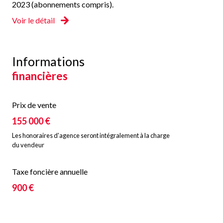
2023 (abonnements compris).
Voir le détail
Informations
financières
Prix de vente
155 000 €
Les honoraires d'agence seront intégralement à la charge
du vendeur
Taxe foncière annuelle
900 €