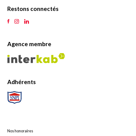
Restons connectés
Agence membre
Adhérents
Nos honoraires