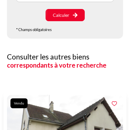
Calculer
* Champs obligatoires
Consulter les autres biens
correspondants à votre recherche
Vendu