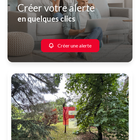
Créer votre alerte
en quelques clics
Créer une alerte