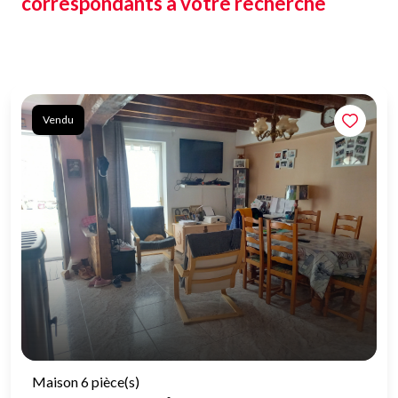
correspondants à votre recherche
Vendu
Maison 6 pièce(s)