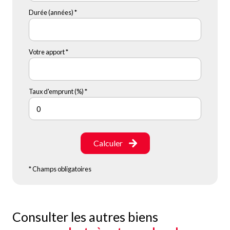
Durée (années) *
Votre apport *
Taux d'emprunt (%) *
Calculer
* Champs obligatoires
Consulter les autres biens