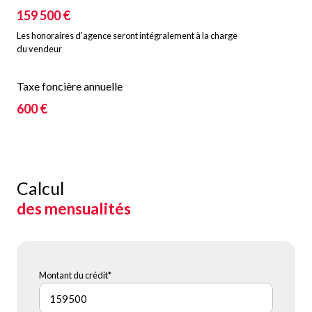
159 500 €
Les honoraires d'agence seront intégralement à la charge
du vendeur
Taxe foncière annuelle
600 €
Calcul
des mensualités
Montant du crédit*