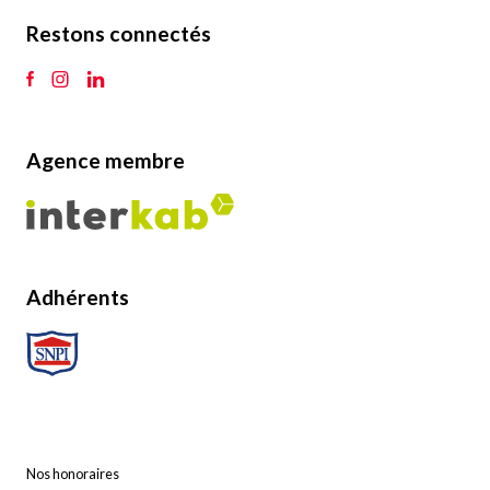
Restons connectés
Agence membre
Adhérents
Nos honoraires