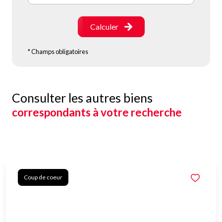
Calculer
* Champs obligatoires
Consulter les autres biens
correspondants à votre recherche
Coup de coeur