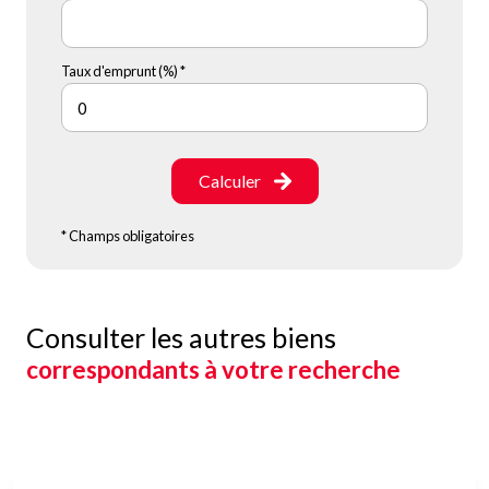
Taux d'emprunt (%) *
Calculer
* Champs obligatoires
Consulter les autres biens
correspondants à votre recherche