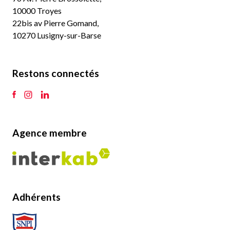
10000 Troyes
22bis av Pierre Gomand,
10270 Lusigny-sur-Barse
Restons connectés
Agence membre
Adhérents