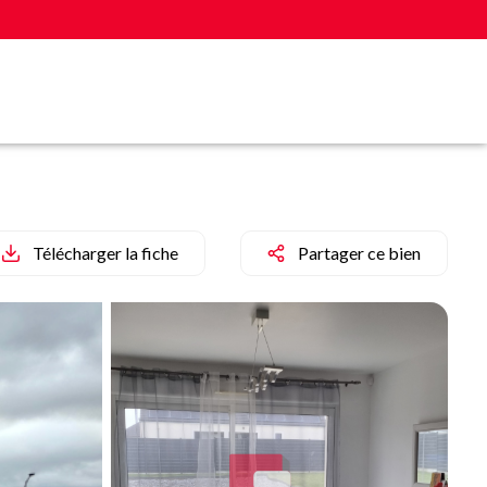
Télécharger la fiche
Partager ce bien