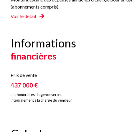
(abonnements compris).
Voir le détail
Informations
financières
Prix de vente
437 000 €
Les honoraires d'agence seront
intégralement à la charge du vendeur